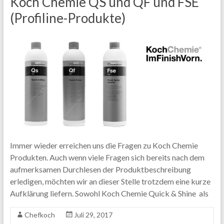
Koch Chemie QS und QF und FSE
(Profiline-Produkte)
Immer wieder erreichen uns die Fragen zu Koch Chemie
Produkten. Auch wenn viele Fragen sich bereits nach dem
aufmerksamen Durchlesen der Produktbeschreibung
erledigen, möchten wir an dieser Stelle trotzdem eine kurze
Aufklärung liefern. Sowohl Koch Chemie Quick & Shine als
Chefkoch
Juli 29, 2017