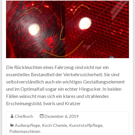
Die Rückleuchten eines Fahrzeug sind nicht nur ein
essentielles Bestandteil der Verkehrssicherheit. Sie sind
selbstverständlich auch ein wichtiges Gestaltungselement
und im Optimalfall sogar ein echter Hingucker. In beiden
Fällen wünscht man sich ein klares und strahlendes
Erscheinungsbild. Swirls und Kratzer
Chefkoch
Dezember 6, 2019
Außenpflege
,
Koch Chemie
,
Kunststoffpflege
,
Poliermaschinen