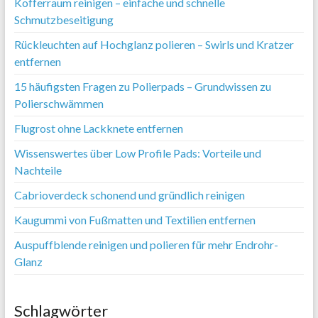
Kofferraum reinigen – einfache und schnelle
Schmutzbeseitigung
Rückleuchten auf Hochglanz polieren – Swirls und Kratzer
entfernen
15 häufigsten Fragen zu Polierpads – Grundwissen zu
Polierschwämmen
Flugrost ohne Lackknete entfernen
Wissenswertes über Low Profile Pads: Vorteile und
Nachteile
Cabrioverdeck schonend und gründlich reinigen
Kaugummi von Fußmatten und Textilien entfernen
Auspuffblende reinigen und polieren für mehr Endrohr-
Glanz
Schlagwörter