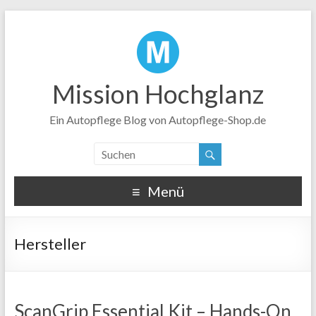
Mission Hochglanz
Ein Autopflege Blog von Autopflege-Shop.de
Menü
Hersteller
ScanGrip Essential Kit – Hands-On