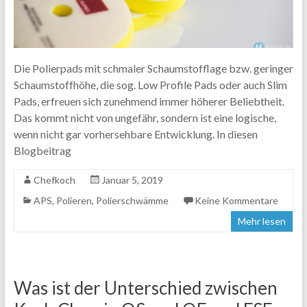
Die Polierpads mit schmaler Schaumstofflage bzw. geringer
Schaumstoffhöhe, die sog. Low Profile Pads oder auch Slim
Pads, erfreuen sich zunehmend immer höherer Beliebtheit.
Das kommt nicht von ungefähr, sondern ist eine logische,
wenn nicht gar vorhersehbare Entwicklung. In diesen
Blogbeitrag
Chefkoch
Januar 5, 2019
APS
,
Polieren
,
Polierschwämme
Keine Kommentare
Mehr lesen
Was ist der Unterschied zwischen