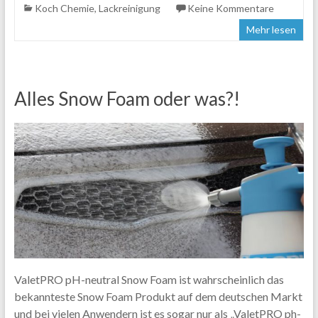
Koch Chemie
,
Lackreinigung
Keine Kommentare
Mehr lesen
Alles Snow Foam oder was?!
ValetPRO pH-neutral Snow Foam ist wahrscheinlich das
bekannteste Snow Foam Produkt auf dem deutschen Markt
und bei vielen Anwendern ist es sogar nur als „ValetPRO ph-