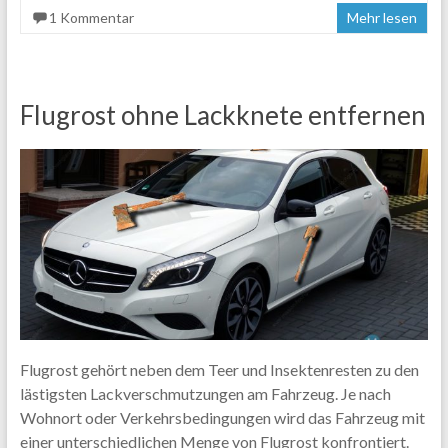
1 Kommentar
Mehr lesen
Flugrost ohne Lackknete entfernen
Flugrost gehört neben dem Teer und Insektenresten zu den
lästigsten Lackverschmutzungen am Fahrzeug. Je nach
Wohnort oder Verkehrsbedingungen wird das Fahrzeug mit
einer unterschiedlichen Menge von Flugrost konfrontiert.