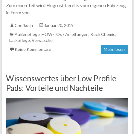
Zum einen Teil wird Flugrost bereits vom eigenen Fahrzeug
in Form von
Chefkoch
Januar 20, 2019
Außenpflege
,
HOW-TOs / Anleitungen
,
Koch Chemie
,
Lackpflege
,
Vorwäsche
Keine Kommentare
Mehr lesen
Wissenswertes über Low Profile
Pads: Vorteile und Nachteile