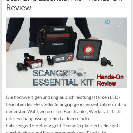
Review
Die hochwertigen und unglaublich leistungsstarken LED-
Leuchten des Hersteller Scangrip gehören seit Jahren mit zu
der ersten Wahl, wenn es um Baustrahler, Werkstatt-Licht
oder Farbanpassung beim Lackieren oder
Fahrzeugaufbereitung geht. Scangrip platziert seine gut
durchdachten und hoch-ergonomischen Produkte