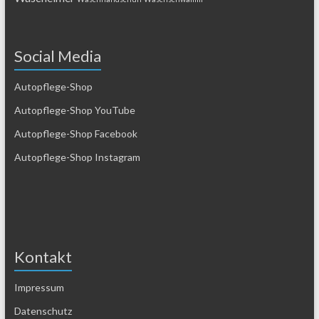
Social Media
Autopflege-Shop
Autopflege-Shop YouTube
Autopflege-Shop Facebook
Autopflege-Shop Instagram
Kontakt
Impressum
Datenschutz