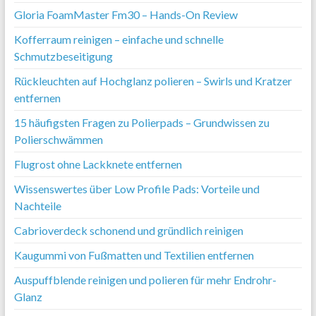
Gloria FoamMaster Fm30 – Hands-On Review
Kofferraum reinigen – einfache und schnelle
Schmutzbeseitigung
Rückleuchten auf Hochglanz polieren – Swirls und Kratzer
entfernen
15 häufigsten Fragen zu Polierpads – Grundwissen zu
Polierschwämmen
Flugrost ohne Lackknete entfernen
Wissenswertes über Low Profile Pads: Vorteile und
Nachteile
Cabrioverdeck schonend und gründlich reinigen
Kaugummi von Fußmatten und Textilien entfernen
Auspuffblende reinigen und polieren für mehr Endrohr-
Glanz