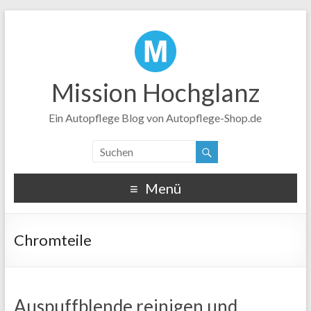
Mission Hochglanz
Ein Autopflege Blog von Autopflege-Shop.de
Menü
Chromteile
Auspuffblende reinigen und