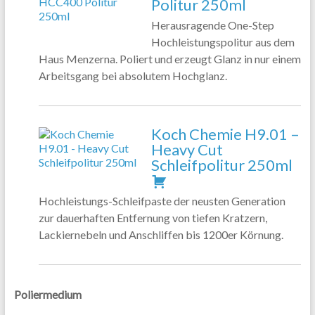
Politur 250ml
Herausragende One-Step
Hochleistungspolitur aus dem
Haus Menzerna. Poliert und erzeugt Glanz in nur einem
Arbeitsgang bei absolutem Hochglanz.
Koch Chemie H9.01 –
Heavy Cut
Schleifpolitur 250ml
Hochleistungs-Schleifpaste der neusten Generation
zur dauerhaften Entfernung von tiefen Kratzern,
Lackiernebeln und Anschliffen bis 1200er Körnung.
Poliermedium