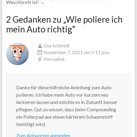
Waschbrett ist!
→
2 Gedanken zu „
Wie poliere ich
mein Auto richtig
“
Lisa Schmidt
November 7, 2021 um 5:11 p.m.
Permalink
Danke für diese hilfreiche Anleitung zum Auto
polieren. Ich habe mein Auto vor kurzem neu
lackieren lassen und möchte es in Zukunft besser
pflegen. Gut zu wissen, dass beim Compounding
ein Polierpad aus etwas härterem Schaumstoff
benötigt wird.
Zum Antworten anmelden