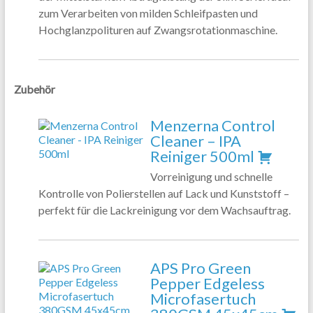
zum Verarbeiten von milden Schleifpasten und
Hochglanzpolituren auf Zwangsrotationmaschine.
Zubehör
Menzerna Control
Cleaner – IPA
Reiniger 500ml
Vorreinigung und schnelle
Kontrolle von Polierstellen auf Lack und Kunststoff –
perfekt für die Lackreinigung vor dem Wachsauftrag.
APS Pro Green
Pepper Edgeless
Microfasertuch