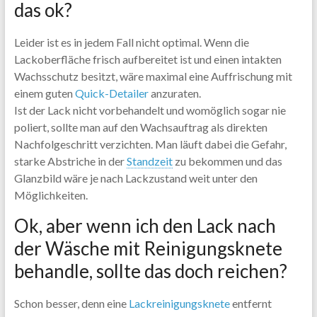
das ok?
Leider ist es in jedem Fall nicht optimal. Wenn die
Lackoberfläche frisch aufbereitet ist und einen intakten
Wachsschutz besitzt, wäre maximal eine Auffrischung mit
einem guten
Quick-Detailer
anzuraten.
Ist der Lack nicht vorbehandelt und womöglich sogar nie
poliert, sollte man auf den Wachsauftrag als direkten
Nachfolgeschritt verzichten. Man läuft dabei die Gefahr,
starke Abstriche in der
Standzeit
zu bekommen und das
Glanzbild wäre je nach Lackzustand weit unter den
Möglichkeiten.
Ok, aber wenn ich den Lack nach
der Wäsche mit Reinigungsknete
behandle, sollte das doch reichen?
Schon besser, denn eine
Lackreinigungsknete
entfernt