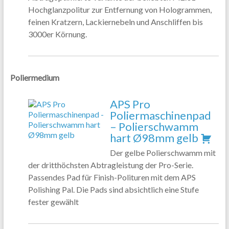
Hochglanzpolitur zur Entfernung von Hologrammen,
feinen Kratzern, Lackiernebeln und Anschliffen bis
3000er Körnung.
Poliermedium
APS Pro
Poliermaschinenpad
– Polierschwamm
hart Ø98mm gelb
Der gelbe Polierschwamm mit
der dritthöchsten Abtragleistung der Pro-Serie.
Passendes Pad für Finish-Polituren mit dem APS
Polishing Pal. Die Pads sind absichtlich eine Stufe
fester gewählt