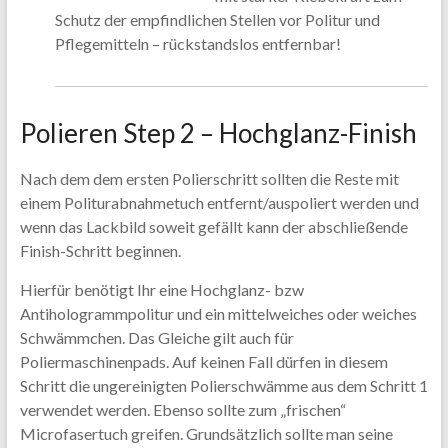
Schutz der empfindlichen Stellen vor Politur und
Pflegemitteln – rückstandslos entfernbar!
Polieren Step 2 – Hochglanz-Finish
Nach dem dem ersten Polierschritt sollten die Reste mit
einem Politurabnahmetuch entfernt/auspoliert werden und
wenn das Lackbild soweit gefällt kann der abschließende
Finish-Schritt beginnen.
Hierfür benötigt Ihr eine Hochglanz- bzw
Antihologrammpolitur und ein mittelweiches oder weiches
Schwämmchen. Das Gleiche gilt auch für
Poliermaschinenpads. Auf keinen Fall dürfen in diesem
Schritt die ungereinigten Polierschwämme aus dem Schritt 1
verwendet werden. Ebenso sollte zum „frischen“
Microfasertuch greifen. Grundsätzlich sollte man seine