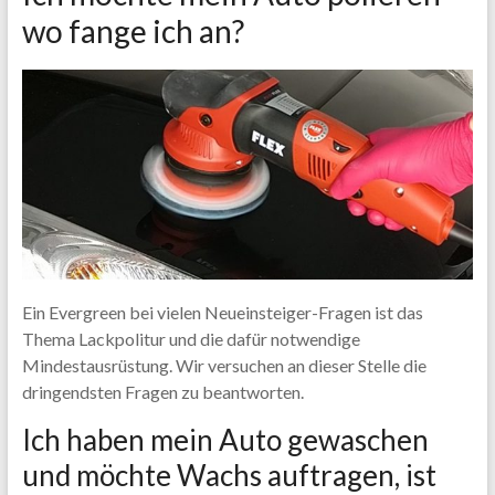
wo fange ich an?
Ein Evergreen bei vielen Neueinsteiger-Fragen ist das
Thema Lackpolitur und die dafür notwendige
Mindestausrüstung. Wir versuchen an dieser Stelle die
dringendsten Fragen zu beantworten.
Ich haben mein Auto gewaschen
und möchte Wachs auftragen, ist