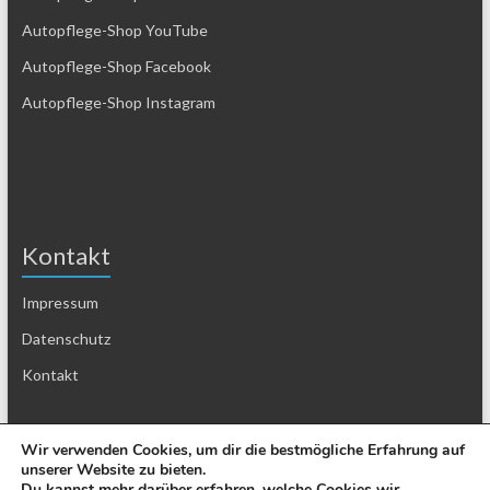
Autopflege-Shop YouTube
Autopflege-Shop Facebook
Autopflege-Shop Instagram
Kontakt
Impressum
Datenschutz
Kontakt
Wir verwenden Cookies, um dir die bestmögliche Erfahrung auf
unserer Website zu bieten.
Du kannst mehr darüber erfahren, welche Cookies wir