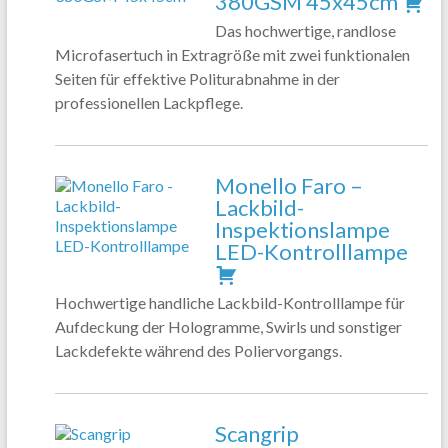
380GSM 45x45cm
Das hochwertige, randlose
Microfasertuch in Extragröße mit zwei funktionalen
Seiten für effektive Politurabnahme in der
professionellen Lackpflege.
Monello Faro –
Lackbild-
Inspektionslampe
LED-Kontrolllampe
Hochwertige handliche Lackbild-Kontrolllampe für
Aufdeckung der Hologramme, Swirls und sonstiger
Lackdefekte während des Poliervorgangs.
Scangrip