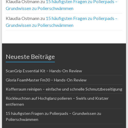
Klaudia Ostmann
zu
15 häufigsten Fragen zu Polierpads –
Grundwissen zu Polierschwämmen
Klaudia Ostmann
zu
15 häufigsten Fragen zu Polierpads –
Grundwissen zu Polierschwämmen
Neueste Beiträge
ScanGrip Essential Kit – Hands-On Review
Gloria FoamMaster Fm30 – Hands-On Review
Kofferraum reinigen – einfache und schnelle Schmutzbeseitigung
Rückleuchten auf Hochglanz polieren – Swirls und Kratzer
entfernen
15 häufigsten Fragen zu Polierpads – Grundwissen zu
Polierschwämmen