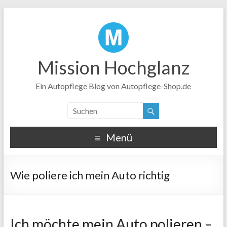
Mission Hochglanz
Ein Autopflege Blog von Autopflege-Shop.de
Menü
Wie poliere ich mein Auto richtig
Ich möchte mein Auto polieren –