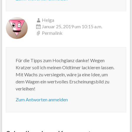
Helga
Januar 25, 2019 um 10:15 a.m.
Permalink
Für die Tipps zum Hochglanz danke! Wegen
Kratzer soll ich meinen Oldtimer lackieren lassen.
Mit Wachs zu versiegeln, wäre ja eine Idee, um
dem Wagen ein wertvolles Erscheinungsbild zu
verleihen!
Zum Antworten anmelden