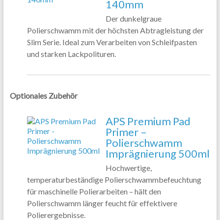
140mm
Der dunkelgraue
Polierschwamm mit der höchsten Abtragleistung der
Slim Serie. Ideal zum Verarbeiten von Schleifpasten
und starken Lackpolituren.
Optionales Zubehör
APS Premium Pad
Primer –
Polierschwamm
Imprägnierung 500ml
Hochwertige,
temperaturbeständige Polierschwammbefeuchtung
für maschinelle Polierarbeiten – hält den
Polierschwamm länger feucht für effektivere
Polierergebnisse.