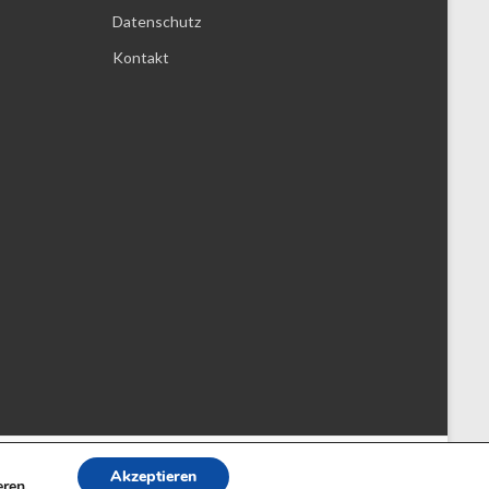
Datenschutz
Kontakt
Akzeptieren
eren.