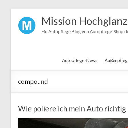
Mission Hochglanz
Ein Autopflege Blog von Autopflege-Shop.d
Autopflege-News
Außenpfleg
compound
Wie poliere ich mein Auto richtig