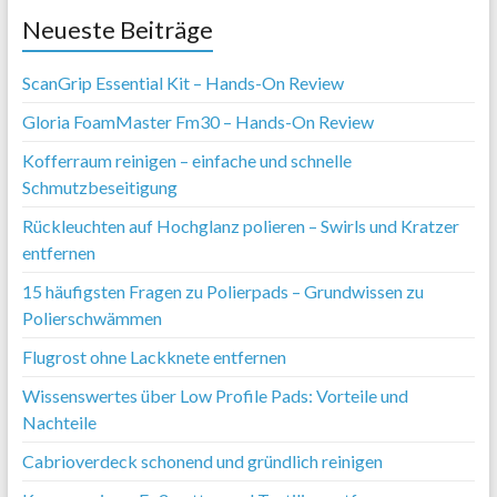
Neueste Beiträge
ScanGrip Essential Kit – Hands-On Review
Gloria FoamMaster Fm30 – Hands-On Review
Kofferraum reinigen – einfache und schnelle
Schmutzbeseitigung
Rückleuchten auf Hochglanz polieren – Swirls und Kratzer
entfernen
15 häufigsten Fragen zu Polierpads – Grundwissen zu
Polierschwämmen
Flugrost ohne Lackknete entfernen
Wissenswertes über Low Profile Pads: Vorteile und
Nachteile
Cabrioverdeck schonend und gründlich reinigen