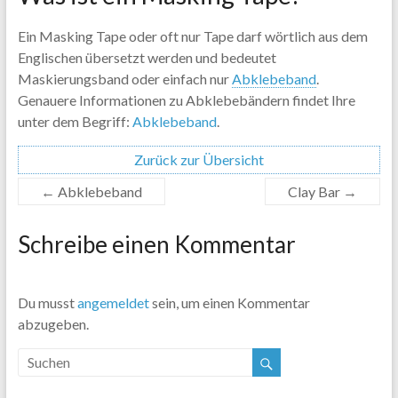
Ein Masking Tape oder oft nur Tape darf wörtlich aus dem
Englischen übersetzt werden und bedeutet
Maskierungsband oder einfach nur
Abklebeband
.
Genauere Informationen zu Abklebebändern findet Ihre
unter dem Begriff:
Abklebeband
.
Zurück zur Übersicht
←
Abklebeband
Clay Bar
→
Schreibe einen Kommentar
Du musst
angemeldet
sein, um einen Kommentar
abzugeben.