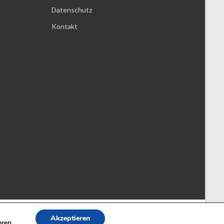
Datenschutz
Kontakt
Akzeptieren
eren.