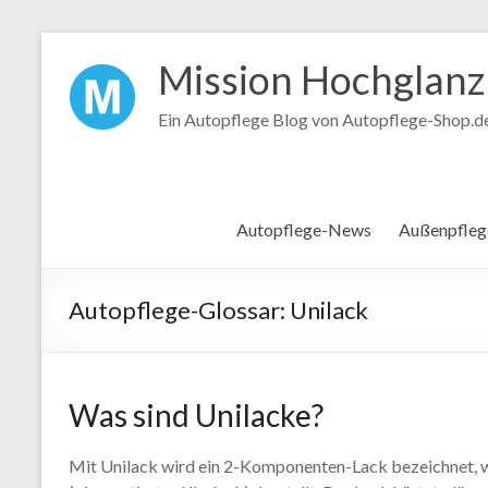
Mission Hochglanz
Ein Autopflege Blog von Autopflege-Shop.d
Autopflege-News
Außenpfleg
Unilack
Was sind Unilacke?
Mit Unilack wird ein 2-Komponenten-Lack bezeichnet, w