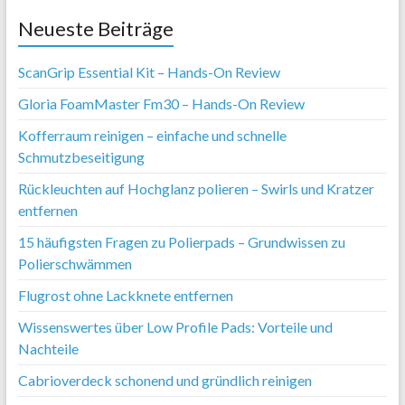
Neueste Beiträge
ScanGrip Essential Kit – Hands-On Review
Gloria FoamMaster Fm30 – Hands-On Review
Kofferraum reinigen – einfache und schnelle
Schmutzbeseitigung
Rückleuchten auf Hochglanz polieren – Swirls und Kratzer
entfernen
15 häufigsten Fragen zu Polierpads – Grundwissen zu
Polierschwämmen
Flugrost ohne Lackknete entfernen
Wissenswertes über Low Profile Pads: Vorteile und
Nachteile
Cabrioverdeck schonend und gründlich reinigen