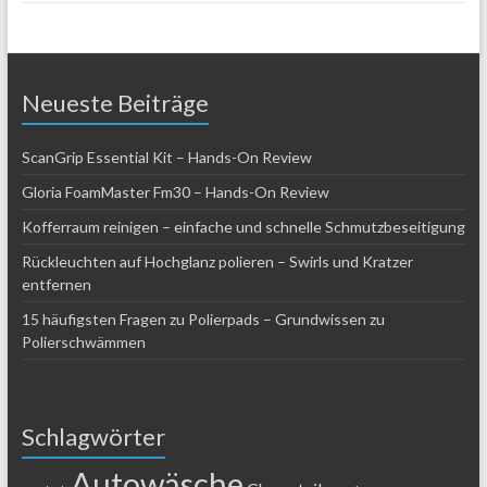
Neueste Beiträge
ScanGrip Essential Kit – Hands-On Review
Gloria FoamMaster Fm30 – Hands-On Review
Kofferraum reinigen – einfache und schnelle Schmutzbeseitigung
Rückleuchten auf Hochglanz polieren – Swirls und Kratzer
entfernen
15 häufigsten Fragen zu Polierpads – Grundwissen zu
Polierschwämmen
Schlagwörter
Autowäsche