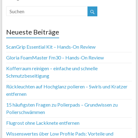
Neueste Beiträge
ScanGrip Essential Kit – Hands-On Review
Gloria FoamMaster Fm30 – Hands-On Review
Kofferraum reinigen – einfache und schnelle
Schmutzbeseitigung
Rückleuchten auf Hochglanz polieren – Swirls und Kratzer
entfernen
15 häufigsten Fragen zu Polierpads – Grundwissen zu
Polierschwämmen
Flugrost ohne Lackknete entfernen
Wissenswertes über Low Profile Pads: Vorteile und