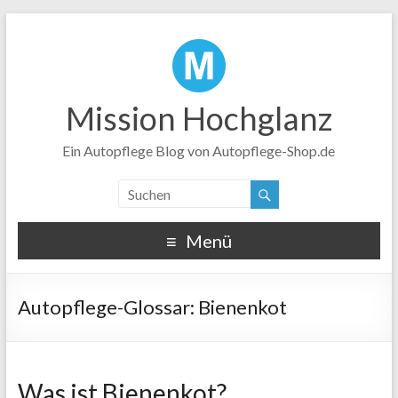
Mission Hochglanz
Ein Autopflege Blog von Autopflege-Shop.de
Menü
Bienenkot
Was ist Bienenkot?