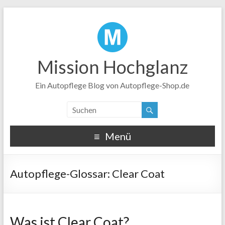
Mission Hochglanz
Ein Autopflege Blog von Autopflege-Shop.de
Menü
Clear Coat
Was ist Clear Coat?