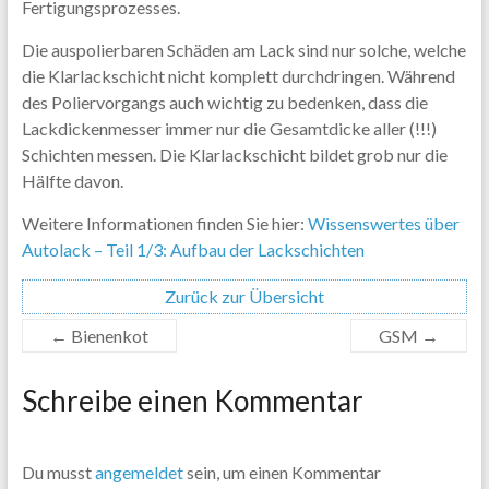
Fertigungsprozesses.
Die auspolierbaren Schäden am Lack sind nur solche, welche
die Klarlackschicht nicht komplett durchdringen. Während
des Poliervorgangs auch wichtig zu bedenken, dass die
Lackdickenmesser immer nur die Gesamtdicke aller (!!!)
Schichten messen. Die Klarlackschicht bildet grob nur die
Hälfte davon.
Weitere Informationen finden Sie hier:
Wissenswertes über
Autolack – Teil 1/3: Aufbau der Lackschichten
Zurück zur Übersicht
←
Bienenkot
GSM
→
Schreibe einen Kommentar
Du musst
angemeldet
sein, um einen Kommentar