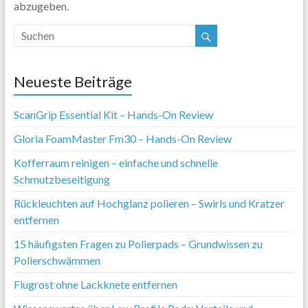
abzugeben.
Neueste Beiträge
ScanGrip Essential Kit – Hands-On Review
Gloria FoamMaster Fm30 – Hands-On Review
Kofferraum reinigen – einfache und schnelle
Schmutzbeseitigung
Rückleuchten auf Hochglanz polieren – Swirls und Kratzer
entfernen
15 häufigsten Fragen zu Polierpads – Grundwissen zu
Polierschwämmen
Flugrost ohne Lackknete entfernen