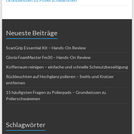
Neueste Beiträge
ScanGrip Essential Kit – Hands-On Review
Gloria FoamMaster Fm30 – Hands-On Review
Kofferraum reinigen – einfache und schnelle Schmutzbeseitigung
Rückleuchten auf Hochglanz polieren – Swirls und Kratzer
entfernen
15 häufigsten Fragen zu Polierpads – Grundwissen zu
Polierschwämmen
Schlagwörter