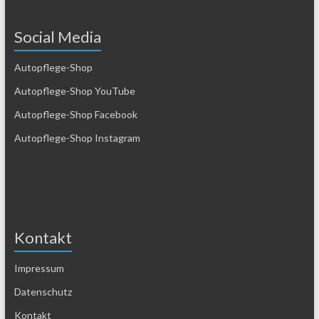
Social Media
Autopflege-Shop
Autopflege-Shop YouTube
Autopflege-Shop Facebook
Autopflege-Shop Instagram
Kontakt
Impressum
Datenschutz
Kontakt