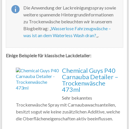
Die Anwendung der Lackreinigungsspray sowie
weitere spannende Hintergrundinformationen
zu Trockenwäsche beleuchten wir in unserem
Blogbeitrag: „
Wasserlose Fahrzeugwäsche –
was ist an dem Waterless Wash dran?
„.
Einige Beispiele für klassische Lackdetailer:
Chemical Guys P40
Carnauba Detailer –
Trockenwäsche
473ml
Sehr bekanntes
Trockenwäsche Spray mit Carnaubawachsanteilen,
besitzt sogut wie keine zusätzlichen Additive, welche
die Oberflächeneigenschaften aktiv beeinflussen.