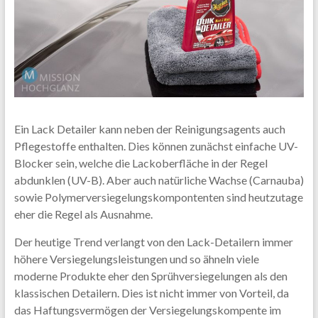
Ein Lack Detailer kann neben der Reinigungsagents auch
Pflegestoffe enthalten. Dies können zunächst einfache UV-
Blocker sein, welche die Lackoberfläche in der Regel
abdunklen (UV-B). Aber auch natürliche Wachse (Carnauba)
sowie Polymerversiegelungskompontenten sind heutzutage
eher die Regel als Ausnahme.
Der heutige Trend verlangt von den Lack-Detailern immer
höhere Versiegelungsleistungen und so ähneln viele
moderne Produkte eher den Sprühversiegelungen als den
klassischen Detailern. Dies ist nicht immer von Vorteil, da
das Haftungsvermögen der Versiegelungskompente im