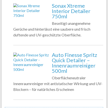
Sonax Xtreme
Interior Detailer
750ml
Beseitigt unangenehme
Gerüche und hinterlässt eine saubere und frisch
duftende und UV-geschützte Oberfläche.
Auto Finesse Spritz
Quick Detailer –
Innenraumreiniger
500ml
Oberflächeneutraler
Innenraumreiniger mit antistatischer Wirkung und UV-
Blockern – für natürliches Erscheinen