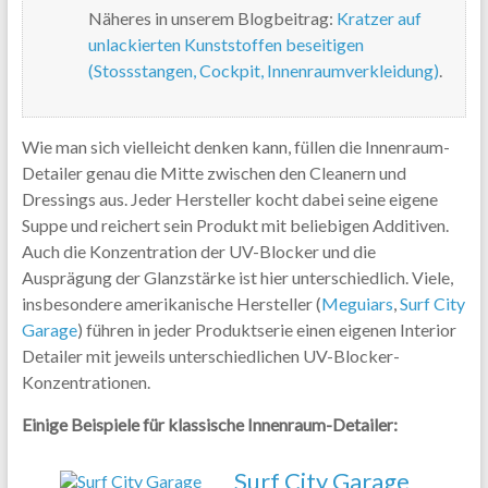
Näheres in unserem Blogbeitrag:
Kratzer auf
unlackierten Kunststoffen beseitigen
(Stossstangen, Cockpit, Innenraumverkleidung)
.
Wie man sich vielleicht denken kann, füllen die Innenraum-
Detailer genau die Mitte zwischen den Cleanern und
Dressings aus. Jeder Hersteller kocht dabei seine eigene
Suppe und reichert sein Produkt mit beliebigen Additiven.
Auch die Konzentration der UV-Blocker und die
Ausprägung der Glanzstärke ist hier unterschiedlich. Viele,
insbesondere amerikanische Hersteller (
Meguiars
,
Surf City
Garage
) führen in jeder Produktserie einen eigenen Interior
Detailer mit jeweils unterschiedlichen UV-Blocker-
Konzentrationen.
Einige Beispiele für klassische Innenraum-Detailer:
Surf City Garage