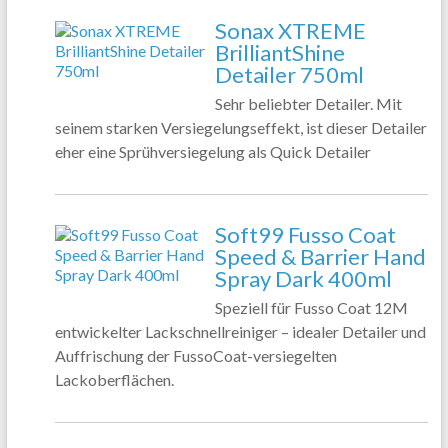
Sonax XTREME
BrilliantShine
Detailer 750ml
Sehr beliebter Detailer. Mit
seinem starken Versiegelungseffekt, ist dieser Detailer
eher eine Sprühversiegelung als Quick Detailer
Soft99 Fusso Coat
Speed & Barrier Hand
Spray Dark 400ml
Speziell für Fusso Coat 12M
entwickelter Lackschnellreiniger – idealer Detailer und
Auffrischung der FussoCoat-versiegelten
Lackoberflächen.