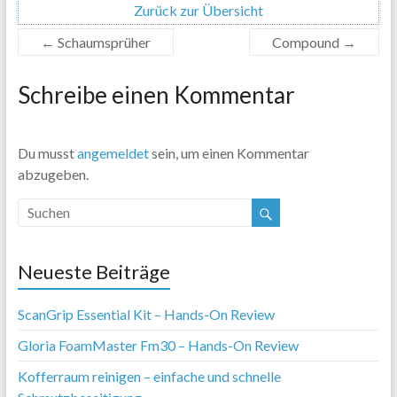
Zurück zur Übersicht
←
Schaumsprüher
Compound
→
Schreibe einen Kommentar
Du musst
angemeldet
sein, um einen Kommentar
abzugeben.
Neueste Beiträge
ScanGrip Essential Kit – Hands-On Review
Gloria FoamMaster Fm30 – Hands-On Review
Kofferraum reinigen – einfache und schnelle