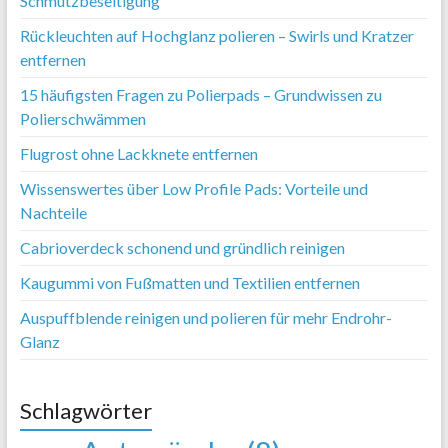
Schmutzbeseitigung
Rückleuchten auf Hochglanz polieren – Swirls und Kratzer
entfernen
15 häufigsten Fragen zu Polierpads – Grundwissen zu
Polierschwämmen
Flugrost ohne Lackknete entfernen
Wissenswertes über Low Profile Pads: Vorteile und
Nachteile
Cabrioverdeck schonend und gründlich reinigen
Kaugummi von Fußmatten und Textilien entfernen
Auspuffblende reinigen und polieren für mehr Endrohr-
Glanz
Schlagwörter