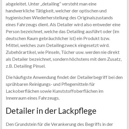
abgeleitet. Unter „detailing“ versteht man eine
handwerkliche Tätigkeit, welcher der optischen und
hygienischen Wiederherstellung des Originalszustands
eines Fahrzeugs dient. Als Detailer wird also entweder eine
Person bezeichnet, welche das Detailing ausführt oder (im
deutschen Raum gebräuchlicher ist) ein Produkt bzw.
Mittel, welches zum Detailingzweck eingesetzt wird.
Zubehörartikel, wie Pinseln, Tücher usw. werden nie direkt
als Detailer bezeichnet, sondern höchstens mit dem Zusatz,
z.B. Detailing Pinsel.
Die häufigste Anwendung findet der Detailerbegriff bei den
sprühbaren Reinigungs- und Pflegemitteln für
Lackoberflächen sowie Kunststoffoberflächen im
Innenraum eines Fahrzeugs.
Detailer in der Lackpflege
Den Grundstein für die Verankerung des Begriffs in der