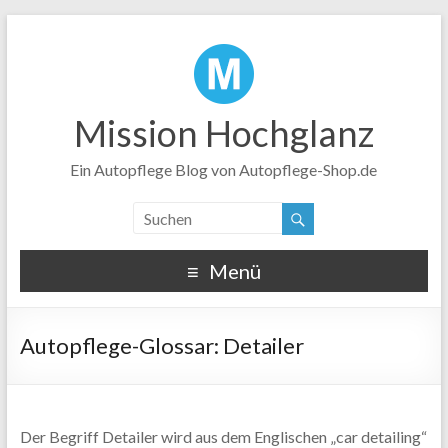
Mission Hochglanz
Ein Autopflege Blog von Autopflege-Shop.de
Menü
Detailer
Der Begriff Detailer wird aus dem Englischen „car detailing“