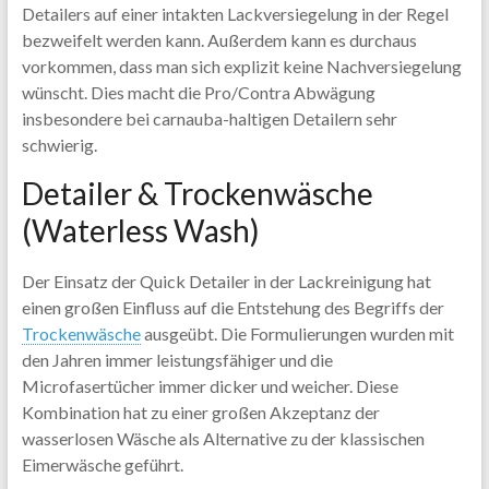
Detailers auf einer intakten Lackversiegelung in der Regel
bezweifelt werden kann. Außerdem kann es durchaus
vorkommen, dass man sich explizit keine Nachversiegelung
wünscht. Dies macht die Pro/Contra Abwägung
insbesondere bei carnauba-haltigen Detailern sehr
schwierig.
Detailer & Trockenwäsche
(Waterless Wash)
Der Einsatz der Quick Detailer in der Lackreinigung hat
einen großen Einfluss auf die Entstehung des Begriffs der
Trockenwäsche
ausgeübt. Die Formulierungen wurden mit
den Jahren immer leistungsfähiger und die
Microfasertücher immer dicker und weicher. Diese
Kombination hat zu einer großen Akzeptanz der
wasserlosen Wäsche als Alternative zu der klassischen
Eimerwäsche geführt.