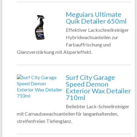
Meguiars Ultimate
Quik Detailer 650ml
Effektiver Lackschnellreiniger
Hybridwachsanteilen zur
Farbauffrischung und
Glanzverstärkung mit Abperleffekt.
Surf City Garage
Speed Demon
Exterior Wax Detailer
710ml
Beliebter Lack-Schnellreiniger
mit Carnaubawachsanteilen für langanhaltenden,
streifenfreien Tiefenglanz.