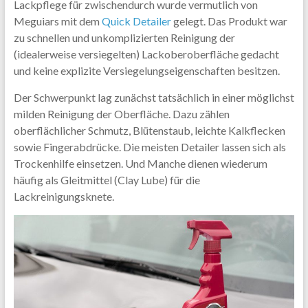
Lackpflege für zwischendurch wurde vermutlich von
Meguiars mit dem
Quick Detailer
gelegt. Das Produkt war
zu schnellen und unkomplizierten Reinigung der
(idealerweise versiegelten) Lackoberoberfläche gedacht
und keine explizite Versiegelungseigenschaften besitzen.
Der Schwerpunkt lag zunächst tatsächlich in einer möglichst
milden Reinigung der Oberfläche. Dazu zählen
oberflächlicher Schmutz, Blütenstaub, leichte Kalkflecken
sowie Fingerabdrücke. Die meisten Detailer lassen sich als
Trockenhilfe einsetzen. Und Manche dienen wiederum
häufig als Gleitmittel (Clay Lube) für die
Lackreinigungsknete.