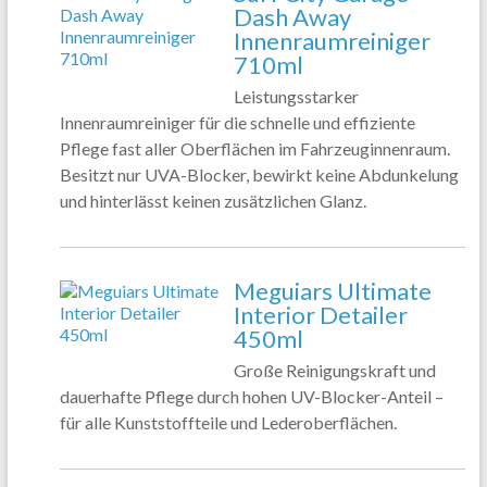
Dash Away
Innenraumreiniger
710ml
Leistungsstarker
Innenraumreiniger für die schnelle und effiziente
Pflege fast aller Oberflächen im Fahrzeuginnenraum.
Besitzt nur UVA-Blocker, bewirkt keine Abdunkelung
und hinterlässt keinen zusätzlichen Glanz.
Meguiars Ultimate
Interior Detailer
450ml
Große Reinigungskraft und
dauerhafte Pflege durch hohen UV-Blocker-Anteil –
für alle Kunststoffteile und Lederoberflächen.