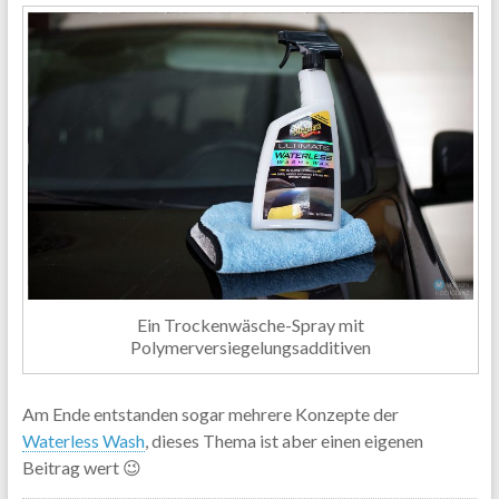
Ein Trockenwäsche-Spray mit
Polymerversiegelungsadditiven
Am Ende entstanden sogar mehrere Konzepte der
Waterless Wash
, dieses Thema ist aber einen eigenen
Beitrag wert 😉