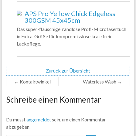
APS Pro Yellow Chick Edgeless
300GSM 45x45cm
Das super-flauschige, randlose Profi-Microfasertuch
in Extra-Größe für kompromisslose kratzfreie
Lackpflege.
Zurück zur Übersicht
←
Kontaktwinkel
Waterless Wash
→
Schreibe einen Kommentar
Du musst
angemeldet
sein, um einen Kommentar
abzugeben.