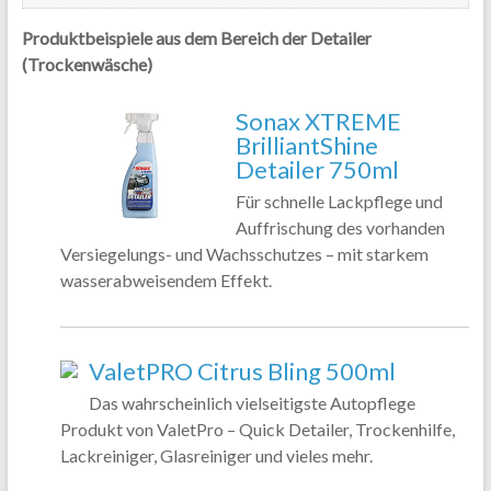
Produktbeispiele aus dem Bereich der Detailer
(Trockenwäsche)
Sonax XTREME
BrilliantShine
Detailer 750ml
Für schnelle Lackpflege und
Auffrischung des vorhanden
Versiegelungs- und Wachsschutzes – mit starkem
wasserabweisendem Effekt.
ValetPRO Citrus Bling 500ml
Das wahrscheinlich vielseitigste Autopflege
Produkt von ValetPro – Quick Detailer, Trockenhilfe,
Lackreiniger, Glasreiniger und vieles mehr.