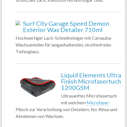
Surf City Garage Speed Demon
Exterior Wax Detailer 710ml
Hochwertiger Lack-Schnellreiniger mit Carnauba-
Wachsanteilen für langanhaltenden, streifenfreien
Tiefenglanz.
Liquid Elements Ultra
Finish Microfasertuch
1200GSM
Ultrasanftes Microfasertuch
mit weichem
Microfaser
-
Plüsch zur Verarbeitung von Detailern, No-Rinse und
Abnehmen von Wachsen.