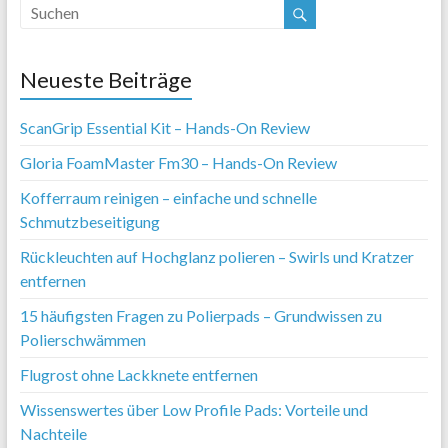
Neueste Beiträge
ScanGrip Essential Kit – Hands-On Review
Gloria FoamMaster Fm30 – Hands-On Review
Kofferraum reinigen – einfache und schnelle
Schmutzbeseitigung
Rückleuchten auf Hochglanz polieren – Swirls und Kratzer
entfernen
15 häufigsten Fragen zu Polierpads – Grundwissen zu
Polierschwämmen
Flugrost ohne Lackknete entfernen
Wissenswertes über Low Profile Pads: Vorteile und
Nachteile