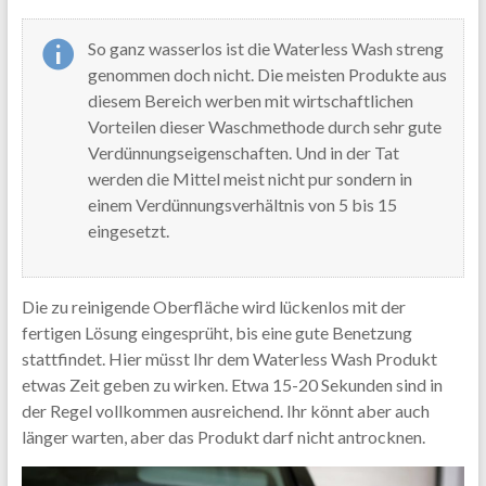
So ganz wasserlos ist die Waterless Wash streng
genommen doch nicht. Die meisten Produkte aus
diesem Bereich werben mit wirtschaftlichen
Vorteilen dieser Waschmethode durch sehr gute
Verdünnungseigenschaften. Und in der Tat
werden die Mittel meist nicht pur sondern in
einem Verdünnungsverhältnis von 5 bis 15
eingesetzt.
Die zu reinigende Oberfläche wird lückenlos mit der
fertigen Lösung eingesprüht, bis eine gute Benetzung
stattfindet. Hier müsst Ihr dem Waterless Wash Produkt
etwas Zeit geben zu wirken. Etwa 15-20 Sekunden sind in
der Regel vollkommen ausreichend. Ihr könnt aber auch
länger warten, aber das Produkt darf nicht antrocknen.