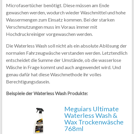
Microfasertücher benötigt. Diese müssen am Ende
gewaschen werden, wodurch wieder Waschmittel und hohe
Wassermengen zum Einsatz kommen. Bei der starken
Verschmutzungen muss im Voraus immer mit
Hochdruckreiniger vorgewaschen werden.
Die Waterless Wash soll nicht als ein absolute Ablösung der
normalen Fahrzeugwäsche verstanden werden. Letztendlich
entscheidet die Summe der Umstände, ob die wasserlose
Wäsche in Frage kommt und auch angewendet wird. Und
genau dafür hat diese Waschmethode ihr volles
Berechtigungsdasein.
Beispiele der Waterless Wash Produkte:
Meguiars Ultimate
Waterless Wash &
Wax Trockenwäsche
768ml