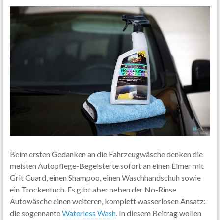
Beim ersten Gedanken an die Fahrzeugwäsche denken die
meisten Autopflege-Begeisterte sofort an einen Eimer mit
Grit Guard, einen Shampoo, einen Waschhandschuh sowie
ein Trockentuch. Es gibt aber neben der No-Rinse
Autowäsche einen weiteren, komplett wasserlosen Ansatz:
die sogennante
Waterless Wash
. In diesem Beitrag wollen