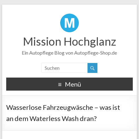
Mission Hochglanz
Ein Autopflege Blog von Autopflege-Shop.de
Menü
Wasserlose Fahrzeugwäsche – was ist
an dem Waterless Wash dran?