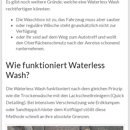
Es gibt noch weitere Gründe, welche eine Waterless Wash
rechtfertigen könnten:
Die Waschbox ist zu, das Fahrzeug muss aber sauber
oder reguläre Wäsche steht grundsätzlich nicht zur
Verfügung
oder Ihr seid auf dem Weg zum Autotreff und wollt
den Oberflächenschmutz nach der Anreise schonend
runternehmen.
Wie funktioniert Waterless
Wash?
Die Waterless Wash funktioniert nach dem gleichen Prinzip
wie die Trockenwäsche mit den Lackschnellreinigern (Quick
Detailing). Bei intensiven Verschmutzung wie Erdklumpen
oder Sandteppich hinter dem Kotflügel stößt diese
Methode schnell an ihre absolute Grenzen.