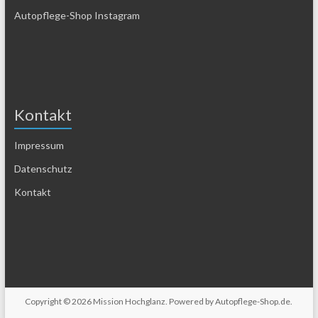
Autopflege-Shop Instagram
Kontakt
Impressum
Datenschutz
Kontakt
Copyright © 2026
Mission Hochglanz
. Powered by
Autopflege-Shop.de
.