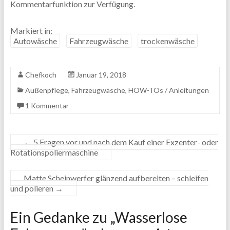
Kommentarfunktion zur Verfügung.
Markiert in:
Autowäsche
Fahrzeugwäsche
trockenwäsche
Chefkoch
Januar 19, 2018
Außenpflege
,
Fahrzeugwäsche
,
HOW-TOs / Anleitungen
1 Kommentar
←
5 Fragen vor und nach dem Kauf einer Exzenter- oder
Rotationspoliermaschine
Matte Scheinwerfer glänzend aufbereiten – schleifen
und polieren
→
Ein Gedanke zu „
Wasserlose