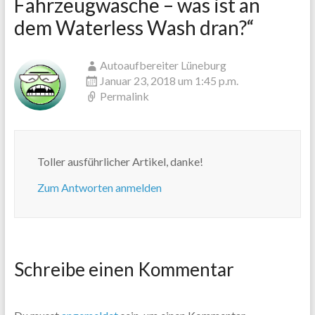
Fahrzeugwäsche – was ist an
dem Waterless Wash dran?
“
Autoaufbereiter Lüneburg
Januar 23, 2018 um 1:45 p.m.
Permalink
Toller ausführlicher Artikel, danke!
Zum Antworten anmelden
Schreibe einen Kommentar