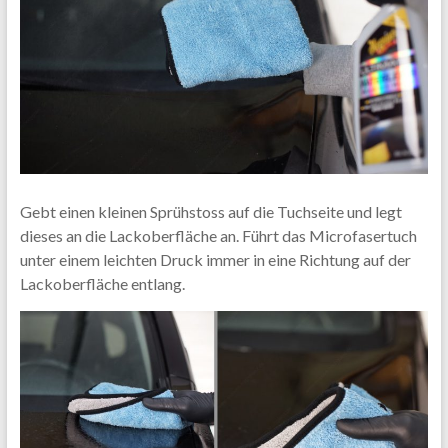
Gebt einen kleinen Sprühstoss auf die Tuchseite und legt
dieses an die Lackoberfläche an. Führt das Microfasertuch
unter einem leichten Druck immer in eine Richtung auf der
Lackoberfläche entlang.