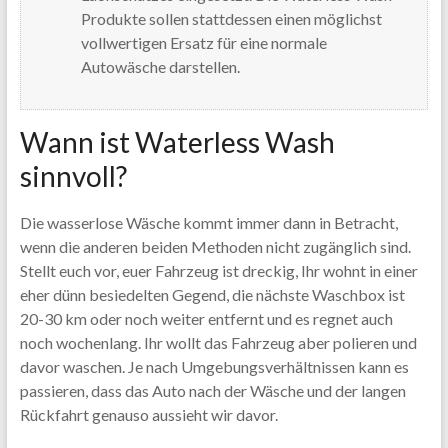
Produkte sollen stattdessen einen möglichst
vollwertigen Ersatz für eine normale
Autowäsche darstellen.
Wann ist Waterless Wash
sinnvoll?
Die wasserlose Wäsche kommt immer dann in Betracht,
wenn die anderen beiden Methoden nicht zugänglich sind.
Stellt euch vor, euer Fahrzeug ist dreckig, Ihr wohnt in einer
eher dünn besiedelten Gegend, die nächste Waschbox ist
20-30 km oder noch weiter entfernt und es regnet auch
noch wochenlang. Ihr wollt das Fahrzeug aber polieren und
davor waschen. Je nach Umgebungsverhältnissen kann es
passieren, dass das Auto nach der Wäsche und der langen
Rückfahrt genauso aussieht wir davor.