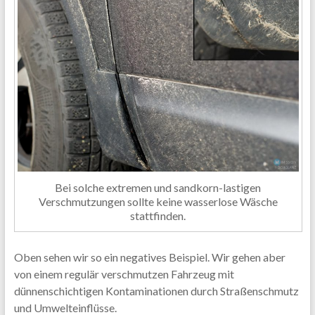
Bei solche extremen und sandkorn-lastigen
Verschmutzungen sollte keine wasserlose Wäsche
stattfinden.
Oben sehen wir so ein negatives Beispiel. Wir gehen aber
von einem regulär verschmutzen Fahrzeug mit
dünnenschichtigen Kontaminationen durch Straßenschmutz
und Umwelteinflüsse.