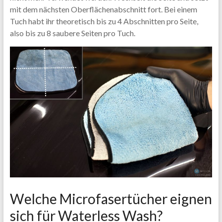
mit dem nächsten Oberflächenabschnitt fort. Bei einem
Tuch habt ihr theoretisch bis zu 4 Abschnitten pro Seite,
also bis zu 8 saubere Seiten pro Tuch.
Welche Microfasertücher eignen
sich für Waterless Wash?