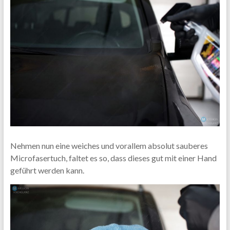
Nehmen nun eine weiches und vorallem absolut sauberes
Microfasertuch, faltet es so, dass dieses gut mit einer Hand
geführt werden kann.