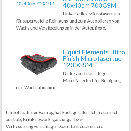
40x40cm 700GSM
Universelles Microfasertuch
für superweiche Reinigung und zum Auspolieren von
Wachs und Versiegelungen in der Autopflege.
Liquid Elements Ultra
Finish Microfasertuch
1200GSM
Dickes und flauschiges
Microfasertuchfür Reinigung
und Wachsabnahme.
Ich hoffe, dieser Beitrag hat Euch gefallen. Ich freue mich
auf Lob, Kritik sowie Ergänzungs- bzw
Verbesserungvorschläge. Dazu steht euch unsere