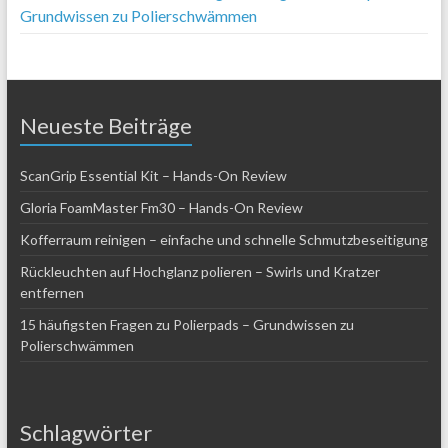
Grundwissen zu Polierschwämmen
Neueste Beiträge
ScanGrip Essential Kit – Hands-On Review
Gloria FoamMaster Fm30 – Hands-On Review
Kofferraum reinigen – einfache und schnelle Schmutzbeseitigung
Rückleuchten auf Hochglanz polieren – Swirls und Kratzer
entfernen
15 häufigsten Fragen zu Polierpads – Grundwissen zu
Polierschwämmen
Schlagwörter