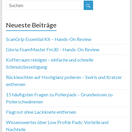
Neueste Beiträge
ScanGrip Essential Kit – Hands-On Review
Gloria FoamMaster Fm30 – Hands-On Review
Kofferraum reinigen – einfache und schnelle
Schmutzbeseitigung
Rückleuchten auf Hochglanz polieren – Swirls und Kratzer
entfernen
15 häufigsten Fragen zu Polierpads – Grundwissen zu
Polierschwämmen
Flugrost ohne Lackknete entfernen
Wissenswertes über Low Profile Pads: Vorteile und
Nachteile