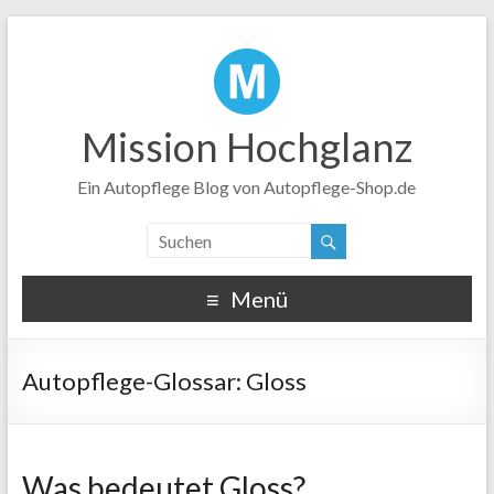
Mission Hochglanz
Ein Autopflege Blog von Autopflege-Shop.de
Menü
Gloss
Was bedeutet Gloss?